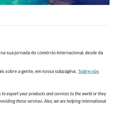
 sua jornada do comércio internacional, desde da 
s sobre a gente, em nossa subpágina;  
Sobre nós
 to export your products and services to the world or they 
oviding these services. Also, we are helping international 