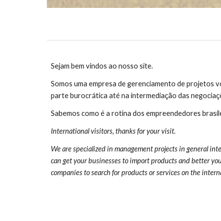
Sejam bem vindos ao nosso site.
Somos uma empresa de gerenciamento de projetos vol
parte burocrática até na intermediação das negociaç
Sabemos como é a rotina dos empreendedores brasilei
International visitors, thanks for your visit.
We are specialized in management projects in general interm
can get your businesses to import products and better your 
companies to search for products or services on the intern