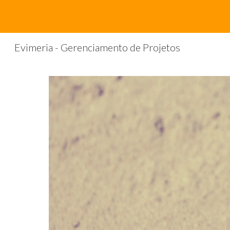
Sk
Evimeria - Gerenciamento de Projetos